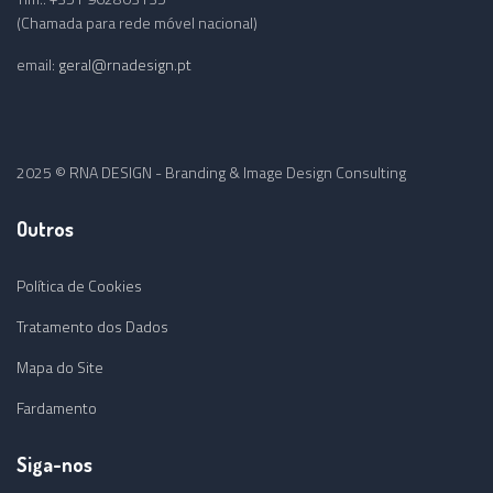
(Chamada para rede móvel nacional)
email:
geral@rnadesign.pt
2025 © RNA DESIGN - Branding & Image Design Consulting
Outros
Política de Cookies
Tratamento dos Dados
Mapa do Site
Fardamento
Siga-nos