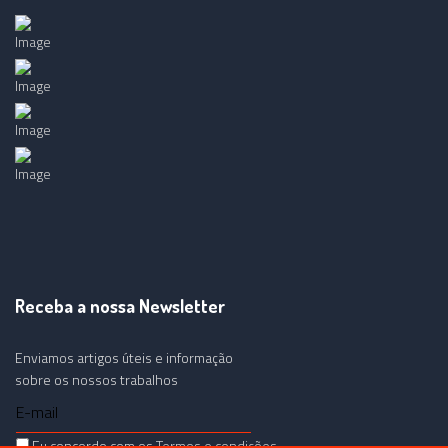
Receba a nossa Newsletter
Enviamos artigos úteis e informação
sobre os nossos trabalhos
Eu concordo com os
Termos e condições