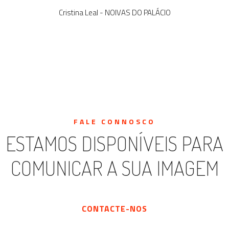
Cristina Leal - NOIVAS DO PALÁCIO
FALE CONNOSCO
ESTAMOS DISPONÍVEIS PARA
COMUNICAR A SUA IMAGEM
CONTACTE-NOS