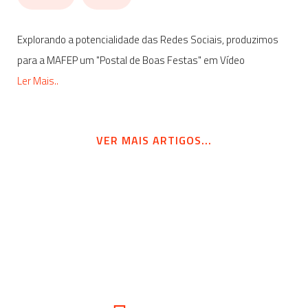
Explorando a potencialidade das Redes Sociais, produzimos
para a MAFEP um "Postal de Boas Festas" em Vídeo
Ler Mais..
VER MAIS ARTIGOS...