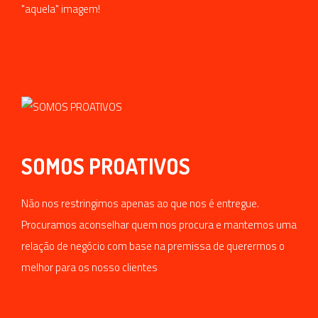
"aquela" imagem!
SOMOS PROATIVOS
Não nos restringimos apenas ao que nos é entregue.
Procuramos aconselhar quem nos procura e mantemos uma
relação de negócio com base na premissa de querermos o
melhor para os nosso clientes