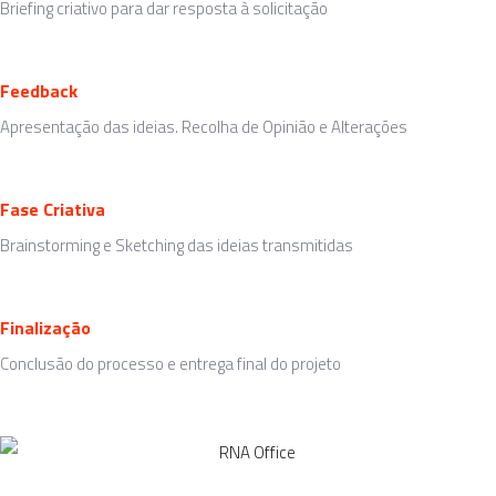
Briefing criativo para dar resposta à solicitação
Feedback
Apresentação das ideias. Recolha de Opinião e Alterações
Fase Criativa
Brainstorming e Sketching das ideias transmitidas
Finalização
Conclusão do processo e entrega final do projeto