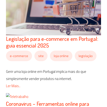
Legislação para e-commerce em Portugal:
guia essencial 2025
e-commerce
site
loja online
legislação
Gerir uma loja online em Portugal implica mais do que
simplesmente vender produtos na internet.
Ler Mais..
Coronavirus – Ferramentas online para