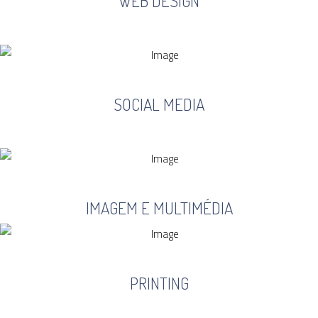
WEB DESIGN
SOCIAL MEDIA
IMAGEM E MULTIMÉDIA
PRINTING