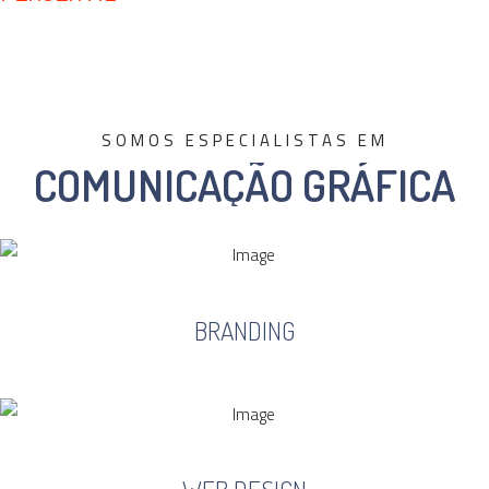
branding
SOMOS ESPECIALISTAS EM
COMUNICAÇÃO GRÁFICA
BRANDING