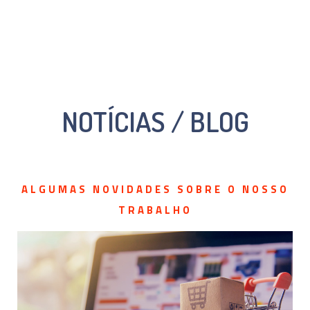
NOTÍCIAS / BLOG
ALGUMAS NOVIDADES SOBRE O NOSSO
TRABALHO