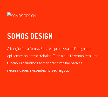
SOMOS DESIGN
A função faz a forma. Essa é a premissa de Design que
aplicamos no nosso trabalho. Tudo o que fazemos tem uma
função. Procuramos apresentar o melhor para as
necessidades existentes no seu negócio