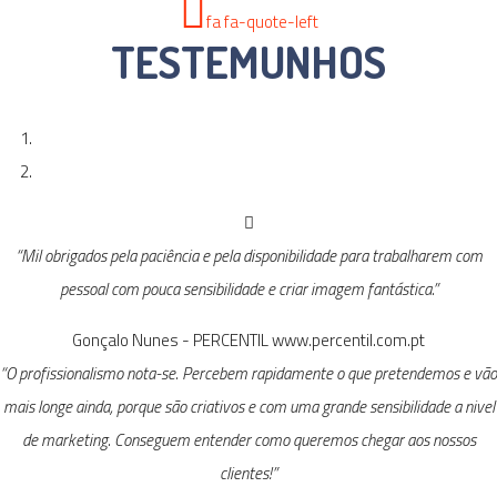
fa fa-quote-left
TESTEMUNHOS
“Mil obrigados pela paciência e pela disponibilidade para trabalharem com
pessoal com pouca sensibilidade e criar imagem fantástica.”
Gonçalo Nunes - PERCENTIL
www.percentil.com.pt
“O profissionalismo nota-se. Percebem rapidamente o que pretendemos e vão
mais longe ainda, porque são criativos e com uma grande sensibilidade a nivel
de marketing. Conseguem entender como queremos chegar aos nossos
clientes!”