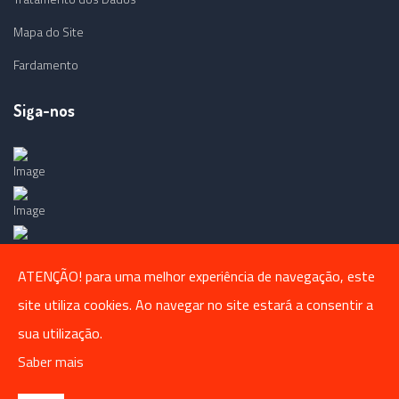
Mapa do Site
Fardamento
Siga-nos
ATENÇÃO! para uma melhor experiência de navegação, este
site utiliza cookies. Ao navegar no site estará a consentir a
sua utilização.
Saber mais