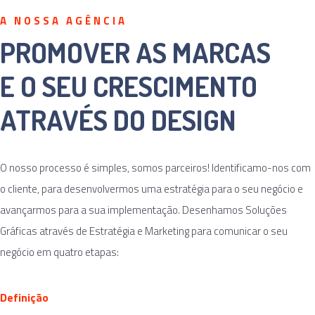
A NOSSA AGÊNCIA
PROMOVER AS MARCAS
E O SEU CRESCIMENTO
ATRAVÉS DO DESIGN
O nosso processo é simples, somos parceiros! Identificamo-nos com
o cliente, para desenvolvermos uma estratégia para o seu negócio e
avançarmos para a sua implementação. Desenhamos Soluções
Gráficas através de Estratégia e Marketing para comunicar o seu
negócio em quatro etapas:
Definição